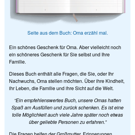
Seite aus dem Buch: Oma erzähl mal.
Ein schönes Geschenk für Oma. Aber vielleicht noch
ein schöneres Geschenk für Sie selbst und Ihre
Familie.
Dieses Buch enthält alle Fragen, die Sie, oder Ihr
Nachwuchs, Oma stellen möchten. Über ihre Kindheit,
ihr Leben, die Familie und ihre Sicht auf die Welt.
“Ein empfehlenswertes Buch, unsere Omas hatten
Spaß am Ausfüllen und zurück schenken. Es ist eine
tolle Möglichkeit auch viele Jahre später noch etwas
über geliebte Personen zu erfahren.”
Die Fragen helfen der Großmutter, Erinnerungen