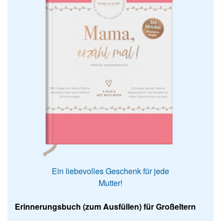
Ein liebevolles Geschenk für jede
Mutter!
Erinnerungsbuch (zum Ausfüllen) für Großeltern