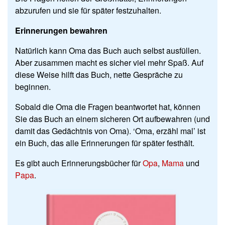
abzurufen und sie für später festzuhalten.
Erinnerungen bewahren
Natürlich kann Oma das Buch auch selbst ausfüllen.
Aber zusammen macht es sicher viel mehr Spaß. Auf
diese Weise hilft das Buch, nette Gespräche zu
beginnen.
Sobald die Oma die Fragen beantwortet hat, können
Sie das Buch an einem sicheren Ort aufbewahren (und
damit das Gedächtnis von Oma). ‘Oma, erzähl mal’ ist
ein Buch, das alle Erinnerungen für später festhält.
Es gibt auch Erinnerungsbücher für
Opa
,
Mama
und
Papa
.