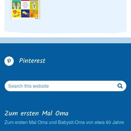
Pinterest
Zum ersten Mal Oma
Zum ersten Mal Oma und Babysit-Oma von etwa 60 Jahre