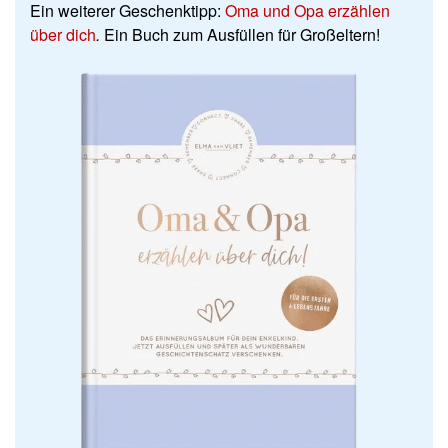
Ein weiterer Geschenktipp:
Oma und Opa erzählen
über dich
.
Ein Buch zum Ausfüllen für Großeltern!