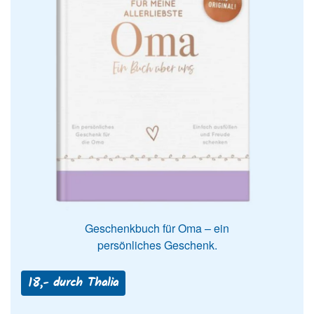
Geschenkbuch für Oma – ein
persönliches Geschenk.
18,- durch Thalia