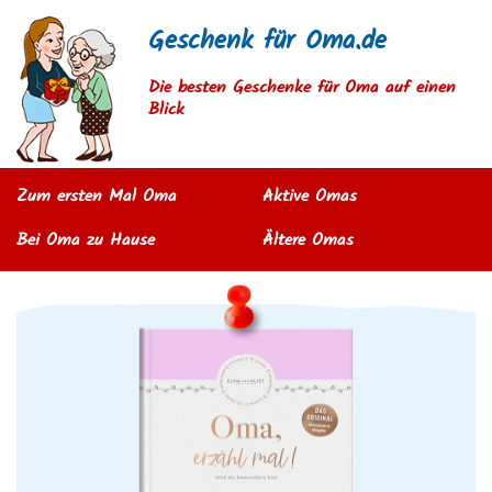
Geschenk für Oma.de
Die besten Geschenke für Oma auf einen
Blick
Zum ersten Mal Oma
Aktive Omas
Bei Oma zu Hause
Ältere Omas