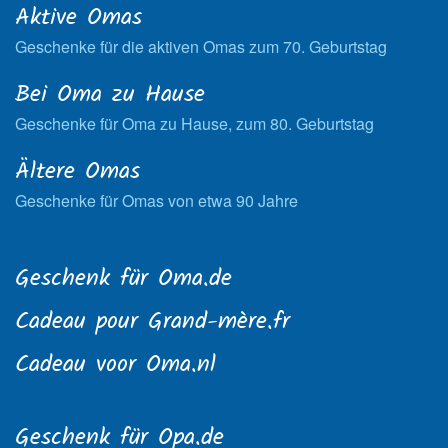
Aktive Omas
Geschenke für die aktiven Omas zum 70. Geburtstag
Bei Oma zu Hause
Geschenke für Oma zu Hause, zum 80. Geburtstag
Ältere Omas
Geschenke für Omas von etwa 90 Jahre
Geschenk für Oma.de
Cadeau pour Grand-mère.fr
Cadeau voor Oma.nl
Geschenk für Opa.de