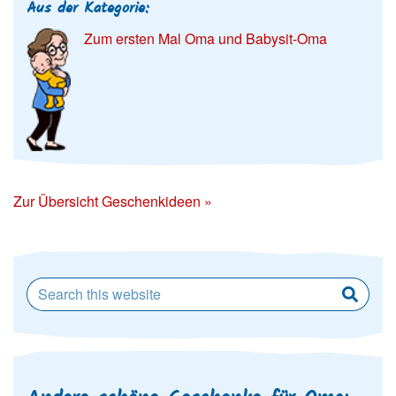
Aus der Kategorie:
Zum ersten Mal Oma und Babysit-Oma
Zur Übersicht Geschenkideen »