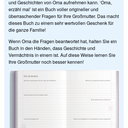
und Geschichten von Oma aufnehmen kann. ‘Oma,
erzähl mal’ ist ein Buch voller origineller und
überraschender Fragen für Ihre Großmutter. Das macht
dieses Buch zu einem sehr wertvollen Geschenk für
die ganze Familie!
Wenn Oma die Fragen beantwortet hat, halten Sie ein
Buch in den Händen, dass Geschichte und
Vermächtnis in einem ist. Auf diese Weise lernen Sie
Ihre Großmutter noch besser kennen!