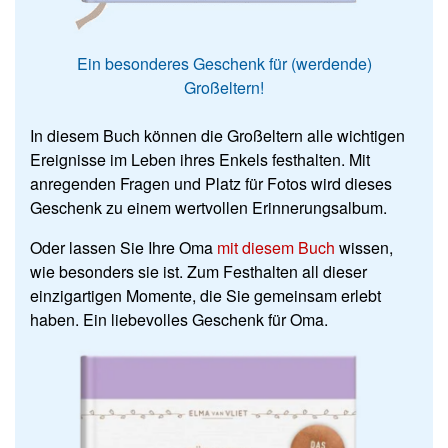
Ein besonderes Geschenk für (werdende)
Großeltern!
In diesem Buch können die Großeltern alle wichtigen
Ereignisse im Leben ihres Enkels festhalten. Mit
anregenden Fragen und Platz für Fotos wird dieses
Geschenk zu einem wertvollen Erinnerungsalbum.
Oder lassen Sie Ihre Oma
mit diesem Buch
wissen,
wie besonders sie ist. Zum Festhalten all dieser
einzigartigen Momente, die Sie gemeinsam erlebt
haben. Ein liebevolles Geschenk für Oma.