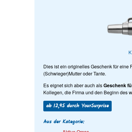
K
Dies ist ein originelles Geschenk für eine
(Schwieger)Mutter oder Tante.
Es eignet sich aber auch als
Geschenk fü
Kollegen, die Firma und den Beginn des 
ab 12,95 durch YourSurprise
Aus der Kategorie:
Aktive Omas