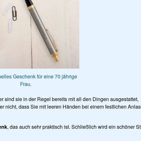
uelles Geschenk für eine 70 jährige
Frau.
 sind sie in der Regel bereits mit all den Dingen ausgestattet,
r nicht, dass Sie mit leeren Händen bei einem festlichen Anlas
enk
, das auch sehr praktisch ist. Schließlich wird ein schöner Sti