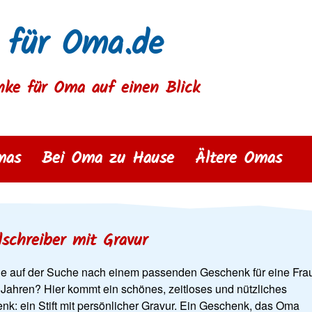
 für Oma.de
nke für Oma auf einen Blick
mas
Bei Oma zu Hause
Ältere Omas
lschreiber mit Gravur
ie auf der Suche nach einem passenden Geschenk für eine Fra
 Jahren? Hier kommt ein schönes, zeitloses und nützliches
nk: ein Stift mit persönlicher Gravur. Ein Geschenk, das Oma