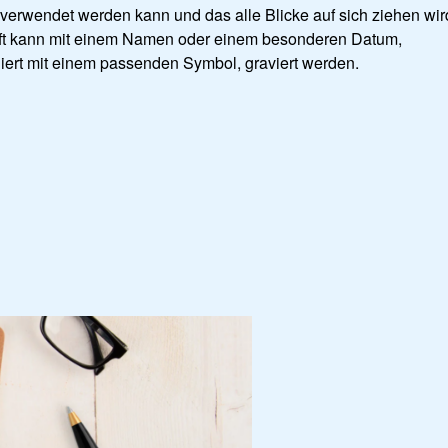
 verwendet werden kann und das alle Blicke auf sich ziehen wir
ift kann mit einem Namen oder einem besonderen Datum,
iert mit einem passenden Symbol, graviert werden.