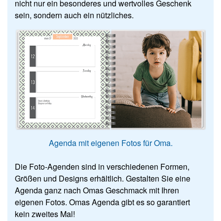
nicht nur ein besonderes und wertvolles Geschenk
sein, sondern auch ein nützliches.
Agenda mit eigenen Fotos für Oma.
Die Foto-Agenden sind in verschiedenen Formen,
Größen und Designs erhältlich. Gestalten Sie eine
Agenda ganz nach Omas Geschmack mit Ihren
eigenen Fotos. Omas Agenda gibt es so garantiert
kein zweites Mal!