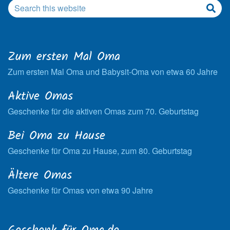
Zum ersten Mal Oma
Zum ersten Mal Oma und Babysit-Oma von etwa 60 Jahre
Aktive Omas
Geschenke für die aktiven Omas zum 70. Geburtstag
Bei Oma zu Hause
Geschenke für Oma zu Hause, zum 80. Geburtstag
Ältere Omas
Geschenke für Omas von etwa 90 Jahre