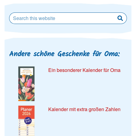
Andere schöne Geschenke für Oma:
Ein besonderer Kalender für Oma
Kalender mit extra großen Zahlen