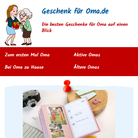
Geschenk für Oma.de
Die besten Geschenke für Oma auf einen
Blick
Zum ersten Mal Oma
Aktive Omas
Bei Oma zu Hause
Ältere Omas