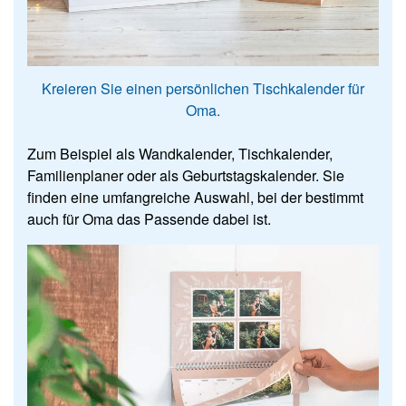
Kreieren Sie einen persönlichen Tischkalender für
Oma.
Zum Beispiel als Wandkalender, Tischkalender,
Familienplaner oder als Geburtstagskalender. Sie
finden eine umfangreiche Auswahl, bei der bestimmt
auch für Oma das Passende dabei ist.