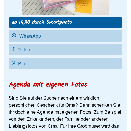
ab 14,90 durch Smartphoto
WhatsApp
Teilen
Pin it
Agenda mit eigenen Fotos
Sind Sie auf der Suche nach einem wirklich
persönlichen Geschenk für Oma? Dann schenken Sie
ihr doch eine Agenda mit eigenen Fotos. Zum Beispiel
von den Enkelkindern, der Familie oder anderen
Lieblingsfotos von Oma. Für Ihre Grobmutter wird das