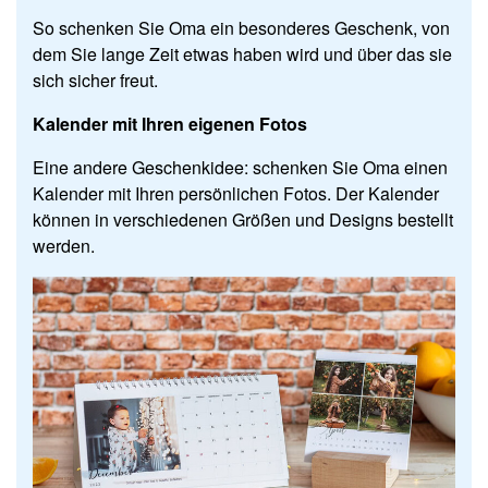
So schenken Sie Oma ein besonderes Geschenk, von
dem Sie lange Zeit etwas haben wird und über das sie
sich sicher freut.
Kalender mit Ihren eigenen Fotos
Eine andere Geschenkidee: schenken Sie Oma einen
Kalender mit Ihren persönlichen Fotos. Der Kalender
können in verschiedenen Größen und Designs bestellt
werden.