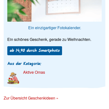
Ein einzigartiger Fotokalender.
Ein schönes Geschenk, gerade zu Weihnachten.
ab 14,90 durch Smartphoto
Aus der Kategorie:
Aktive Omas
Zur Übersicht Geschenkideen »