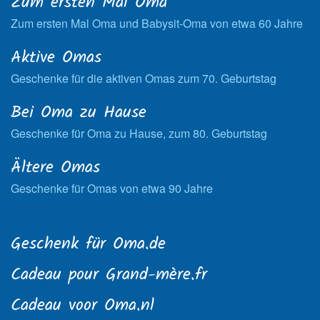
Zum ersten Mal Oma
Zum ersten Mal Oma und Babysit-Oma von etwa 60 Jahre
Aktive Omas
Geschenke für die aktiven Omas zum 70. Geburtstag
Bei Oma zu Hause
Geschenke für Oma zu Hause, zum 80. Geburtstag
Ältere Omas
Geschenke für Omas von etwa 90 Jahre
Geschenk für Oma.de
Cadeau pour Grand-mère.fr
Cadeau voor Oma.nl