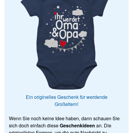
Ein originelles Geschenk für werdende
Großeltern!
Wenn Sie noch keine Idee haben, dann schauen Sie
sich doch einfach diese
Geschenkideen
an. Die
originellsten Formen, um die gute Nachricht zu