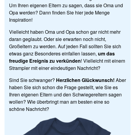
Um Ihren eigenen Eltern zu sagen, dass sie Oma und
Opa werden? Dann finden Sie hier jede Menge
Inspiration!
Vielleicht haben Oma und Opa schon gar nicht mehr
daran geglaubt. Oder sie erwarten noch nicht,
Großeltern zu werden. Auf jeden Fall sollten Sie sich
etwas ganz Besonderes einfallen lassen,
um das
freudige Ereignis zu verkünden
! Vielleicht mit einem
Strampler mit einer eindeutigen Nachricht?
Sind Sie schwanger?
Herzlichen Glückwunsch!
Aber
haben Sie sich schon die Frage gestellt, wie Sie es
Ihren eigenen Eltern und den Schwiegereltern sagen
wollen? Wie überbringt man am besten eine so
schöne Nachricht?