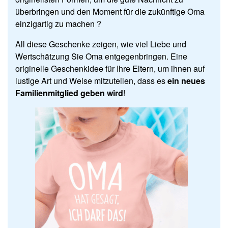
überbringen und den Moment für die zukünftige Oma
einzigartig zu machen ?
All diese Geschenke zeigen, wie viel Liebe und
Wertschätzung Sie Oma entgegenbringen. Eine
originelle Geschenkidee für Ihre Eltern, um ihnen auf
lustige Art und Weise mitzuteilen, dass es
ein neues
Familienmitglied geben wird
!