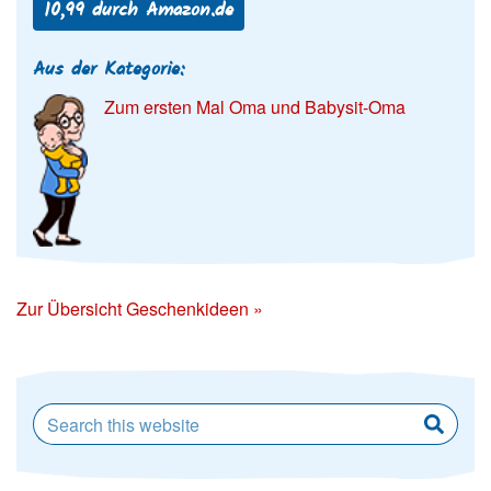
10,99 durch Amazon.de
Aus der Kategorie:
Zum ersten Mal Oma und Babysit-Oma
Zur Übersicht Geschenkideen »