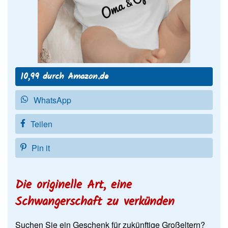
10,99 durch Amazon.de
WhatsApp
Teilen
Pin it
Die originelle Art, eine
Schwangerschaft zu verkünden
Suchen Sie ein Geschenk für zukünftige Großeltern?