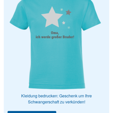
Kleidung bedrucken: Geschenk um Ihre
Schwangerschaft zu verkünden!