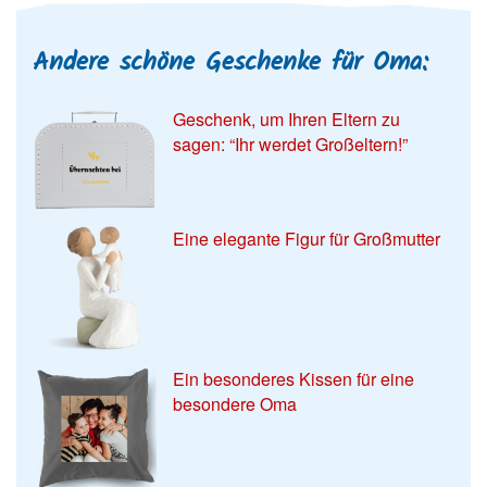
Andere schöne Geschenke für Oma:
Geschenk, um Ihren Eltern zu
sagen: “Ihr werdet Großeltern!”
Eine elegante Figur für Großmutter
Ein besonderes Kissen für eine
besondere Oma