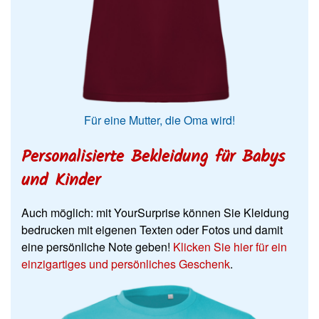
Für eine Mutter, die Oma wird!
Personalisierte Bekleidung für Babys
und Kinder
Auch möglich
: m
it YourSurprise
können Sie Kleidung
bedrucken mit eigenen Texten oder Fotos und damit
eine persönliche Note geben!
Klicken Sie hier für ein
einzigartiges und persönliches Geschenk
.