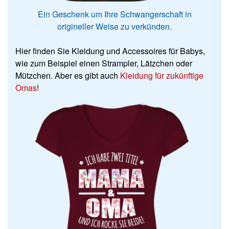
Ein Geschenk um Ihre Schwangerschaft in
origineller Weise zu verkünden.
Hier finden Sie Kleidung und Accessoires für Babys,
wie zum Beispiel einen Strampler, Lätzchen oder
Mützchen. Aber es gibt auch
Kleidung für zukünftige
Omas
!