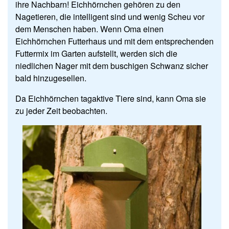
ihre Nachbarn! Eichhörnchen gehören zu den
Nagetieren, die intelligent sind und wenig Scheu vor
dem Menschen haben. Wenn Oma einen
Eichhörnchen Futterhaus und mit dem entsprechenden
Futtermix im Garten aufstellt
, werden sich die
niedlichen Nager mit dem buschigen Schwanz sicher
bald hinzugesellen.
Da Eichhörnchen tagaktive Tiere sind, kann Oma sie
zu jeder Zeit beobachten.