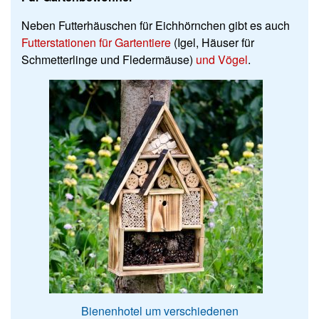
Neben Futterhäuschen für Eichhörnchen gibt es auch
Futterstationen für Gartentiere
(Igel, Häuser für
Schmetterlinge und Fledermäuse)
und Vögel
.
Bienenhotel um verschiedenen