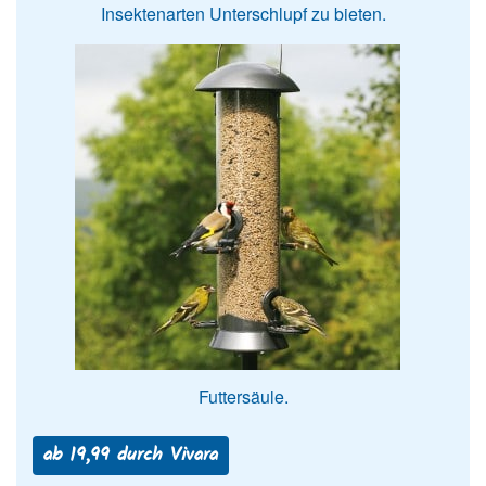
Insektenarten Unterschlupf zu bieten.
Futtersäule.
ab 19,99 durch Vivara