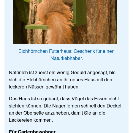
Eichhörnchen Futterhaus: Geschenk für einen
Naturliebhaber.
Natürlich ist zuerst ein wenig Geduld angesagt, bis
sich die Eichhörnchen an ihr neues Haus mit den
leckeren Nüssen gewöhnt haben.
Das Haus ist so gebaut, dass Vögel das Essen nicht
stehlen können. Die Nager lernen schnell den Deckel
an der Oberseite anzuheben, damit Sie an die
Leckereien kommen.
Für Gartenbewohner