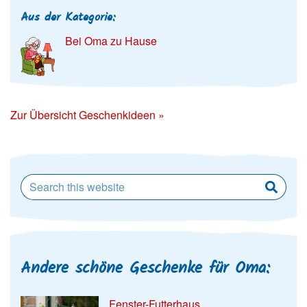
Aus der Kategorie:
Bei Oma zu Hause
Zur Übersicht Geschenkideen »
Andere schöne Geschenke für Oma:
Fenster-Futterhaus