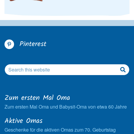
Pinterest
Zum ersten Mal Oma
Zum ersten Mal Oma und Babysit-Oma von etwa 60 Jahre
Aktive Omas
Geschenke für die aktiven Omas zum 70. Geburtstag