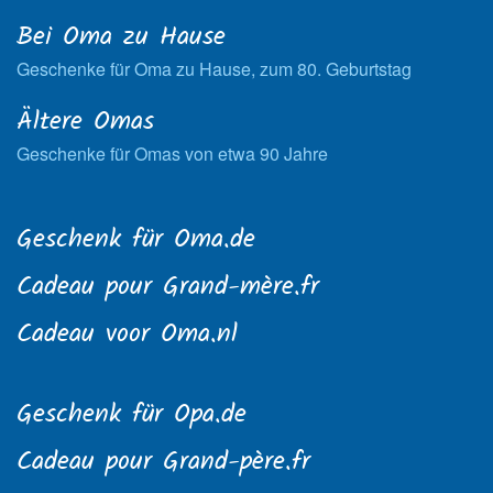
Bei Oma zu Hause
Geschenke für Oma zu Hause, zum 80. Geburtstag
Ältere Omas
Geschenke für Omas von etwa 90 Jahre
Geschenk für Oma.de
Cadeau pour Grand-mère.fr
Cadeau voor Oma.nl
Geschenk für Opa.de
Cadeau pour Grand-père.fr