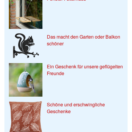
Das macht den Garten oder Balkon
schöner
Ein Geschenk für unsere geflügelten
Freunde
Schöne und erschwingliche
Geschenke