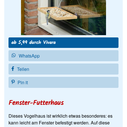
ab 5,99 durch Vivara
WhatsApp
Teilen
Pin it
Fenster-Futterhaus
Dieses Vogelhaus ist wirklich etwas besonderes: es
kann leicht am Fenster befestigt werden. Auf diese