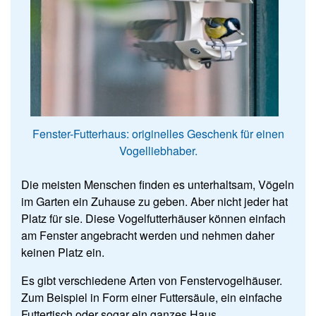
Fenster-Futterhaus: originelles Geschenk für einen
Vogelliebhaber.
Die meisten Menschen finden es unterhaltsam, Vögeln
im Garten ein Zuhause zu geben. Aber nicht jeder hat
Platz für sie. Diese Vogelfutterhäuser können einfach
am Fenster angebracht werden und nehmen daher
keinen Platz ein.
Es gibt verschiedene Arten von Fenstervogelhäuser.
Zum Beispiel in Form einer Futtersäule, ein einfache
Futtertisch oder sogar ein ganzes Haus.