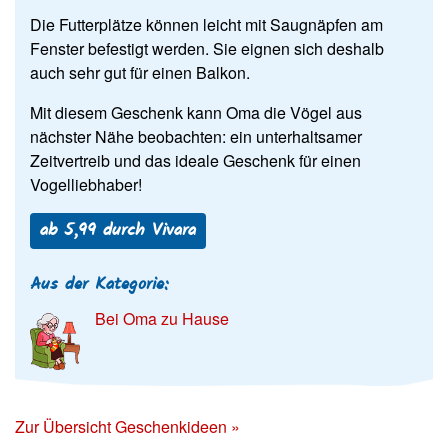
Die Futterplätze können leicht mit Saugnäpfen am
Fenster befestigt werden. Sie eignen sich deshalb
auch sehr gut für einen Balkon.
Mit diesem Geschenk kann Oma die Vögel aus
nächster Nähe beobachten: ein unterhaltsamer
Zeitvertreib und das ideale Geschenk für einen
Vogelliebhaber!
ab 5,99 durch Vivara
Aus der Kategorie:
Bei Oma zu Hause
Zur Übersicht Geschenkideen »