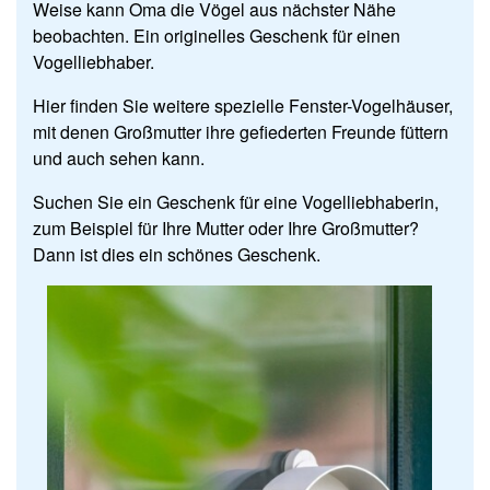
Weise kann Oma die Vögel aus nächster Nähe
beobachten. Ein originelles Geschenk für einen
Vogelliebhaber.
Hier finden Sie weitere spezielle Fenster-Vogelhäuser,
mit denen Großmutter ihre gefiederten Freunde füttern
und auch sehen kann.
Suchen Sie ein Geschenk für eine Vogelliebhaberin,
zum Beispiel für Ihre Mutter oder Ihre Großmutter?
Dann ist dies ein schönes Geschenk.