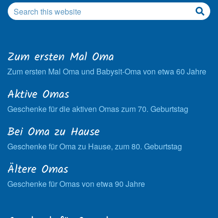
Zum ersten Mal Oma
Zum ersten Mal Oma und Babysit-Oma von etwa 60 Jahre
Aktive Omas
Geschenke für die aktiven Omas zum 70. Geburtstag
Bei Oma zu Hause
Geschenke für Oma zu Hause, zum 80. Geburtstag
Ältere Omas
Geschenke für Omas von etwa 90 Jahre