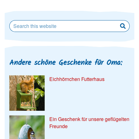
Andere schöne Geschenke für Oma:
Eichhörnchen Futterhaus
Ein Geschenk für unsere geflügelten
Freunde