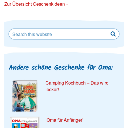
Zur Übersicht Geschenkideen »
Andere schöne Geschenke für Oma:
Camping Kochbuch – Das wird
lecker!
‘Oma für Anfänger’