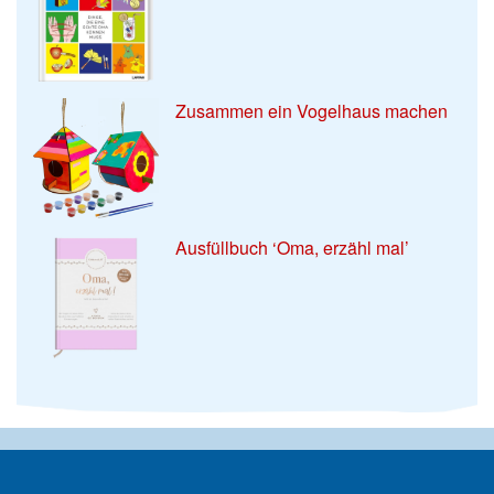
Zusammen ein Vogelhaus machen
Ausfüllbuch ‘Oma, erzähl mal’