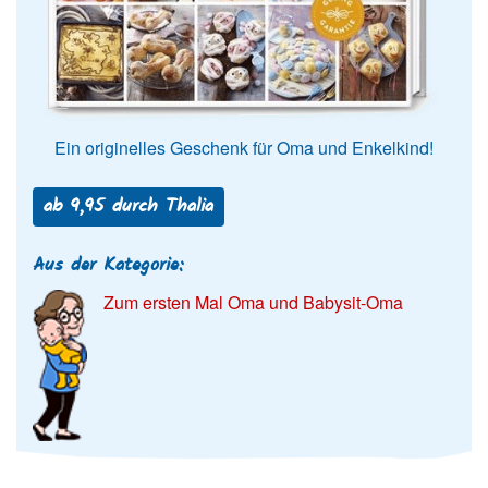
Ein originelles Geschenk für Oma und Enkelkind!
ab 9,95 durch Thalia
Aus der Kategorie:
Zum ersten Mal Oma und Babysit-Oma