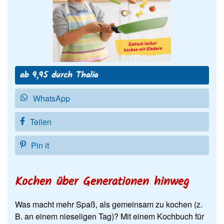
ab 9,95 durch Thalia
WhatsApp
Teilen
Pin it
Kochen über Generationen hinweg
Was macht mehr Spaß, als gemeinsam zu kochen (z.
B. an einem nieseligen Tag)? Mit einem Kochbuch für