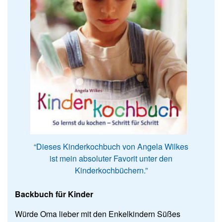
“Dieses Kinderkochbuch von Angela Wilkes
ist mein absoluter Favorit unter den
Kinderkochbüchern.”
Backbuch für Kinder
Würde Oma lieber mit den Enkelkindern Süßes