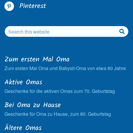
Pinterest
Zum ersten Mal Oma
Zum ersten Mal Oma und Babysit-Oma von etwa 60 Jahre
Aktive Omas
Geschenke für die aktiven Omas zum 70. Geburtstag
Bei Oma zu Hause
Geschenke für Oma zu Hause, zum 80. Geburtstag
Ältere Omas