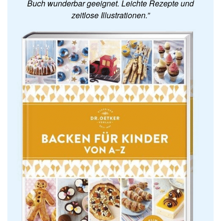
Buch wunderbar geeignet. Leichte Rezepte und
zeitlose Illustrationen.”