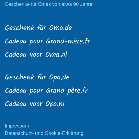
Geschenke für Omas von etwa 90 Jahre
Geschenk für Oma.de
Cadeau pour Grand-mère.fr
Cadeau voor Oma.nl
Geschenk für Opa.de
Cadeau pour Grand-père.fr
Cadeau voor Opa.nl
Impressum
Datenschutz- und Cookie-Erklärung