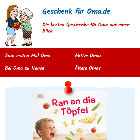
Geschenk für Oma.de
Die besten Geschenke für Oma auf einen
Blick
Zum ersten Mal Oma
Aktive Omas
Bei Oma zu Hause
Ältere Omas