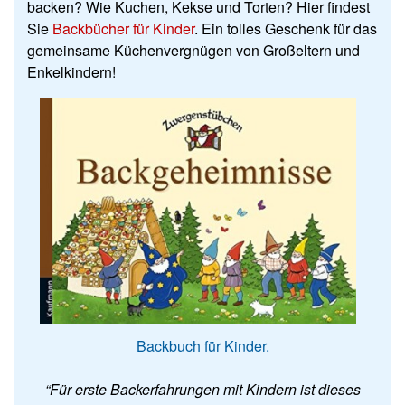
backen? Wie Kuchen, Kekse und Torten? Hier findest
Sie
Backbücher für Kinder
. Ein tolles Geschenk für das
gemeinsame Küchenvergnügen von Großeltern und
Enkelkindern!
Backbuch für Kinder.
“Für erste Backerfahrungen mit Kindern ist dieses