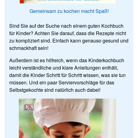
Gemeinsam zu kochen macht Spaß!
Sind Sie auf der Suche nach einem guten Kochbuch
für Kinder? Achten Sie darauf, dass die Rezepte nicht
zu kompliziert sind. Einfach kann genauso gesund und
schmackhaft sein!
Außerdem ist es hilfreich, wenn das Kinderkochbuch
leicht verständliche und klare Anleitungen enthält,
damit die Kinder Schritt für Schritt wissen, was sie tun
müssen. Und ein paar Serviervorschläge für das
Selbstgekochte sind natürlich auch dabei!