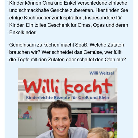
Kinder können Oma und Enkel verschiedene einfache
und schmackhafte Gerichte zubereiten. Hier finden Sie
einige Kochbücher zur Inspiration, insbesondere für
Kinder. Ein tolles Geschenk für Omas, Opas und deren
Enkelkinder.
Gemeinsam zu kochen macht Spaß. Welche Zutaten
brauchen wir? Wer schneidet das Gemüse, wer füllt
die Töpfe mit den Zutaten oder schaltet den Ofen ein?