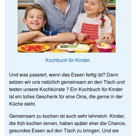
Kochbuch für Kinder.
Und was passiert, wenn das Essen fertig ist? Dann
setzen wir uns natürlich gemeinsam an den Tisch und
testen unsere Kochkünste ? Ein Kochbuch für Kinder
ist ein tolles Geschenk für eine Oma, die gerne in der
Küche steht.
Gemeinsam zu kochen ist auch sehr lehrreich. Kinder,
die früh kochen lernen, haben später eher die Chance,
gesundes Essen auf den Tisch zu bringen. Und sie