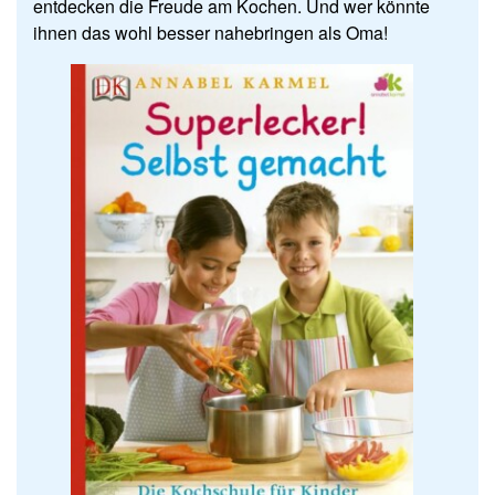
entdecken die Freude am Kochen. Und wer könnte
ihnen das wohl besser nahebringen als Oma!