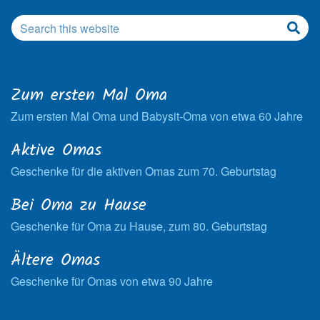
Zum ersten Mal Oma
Zum ersten Mal Oma und Babysit-Oma von etwa 60 Jahre
Aktive Omas
Geschenke für die aktiven Omas zum 70. Geburtstag
Bei Oma zu Hause
Geschenke für Oma zu Hause, zum 80. Geburtstag
Ältere Omas
Geschenke für Omas von etwa 90 Jahre