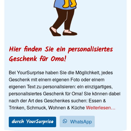
Hier finden Sie ein personalisiertes
Geschenk für Oma!
Bei YourSurprise haben Sie die Möglichkeit, jedes
Geschenk mit einem eigenen Foto oder einem
eigenen Text zu personalisieren: ein
einzigartiges,
personalisiertes Geschenk für Oma! Sie können dabei
nach der Art des Geschenkes suchen: Essen &
Trinken, Schmuck, Wohnen & Küche
Weiterlesen…
durch YourSurprise
WhatsApp