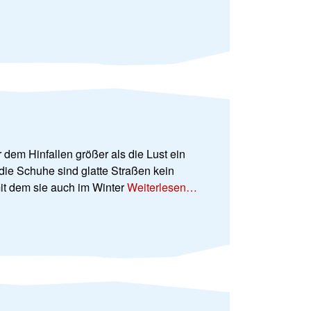
dem Hinfallen größer als die Lust ein
die Schuhe sind glatte Straßen kein
it dem sie auch im Winter
Weiterlesen…