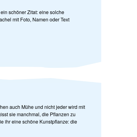
ein schöner Zitat: eine solche
Kachel mit Foto, Namen oder Text
hen auch Mühe und nicht jeder wird mit
sst sie manchmal, die Pflanzen zu
 ihr eine schöne Kunstpflanze: die