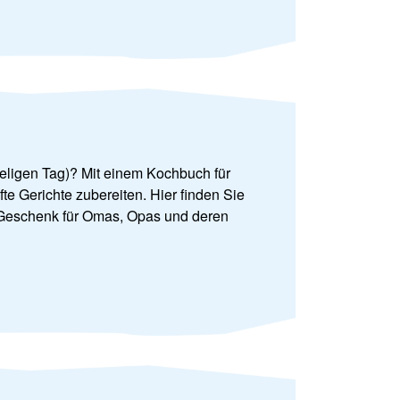
eligen Tag)? Mit einem Kochbuch für
 Gerichte zubereiten. Hier finden Sie
es Geschenk für Omas, Opas und deren