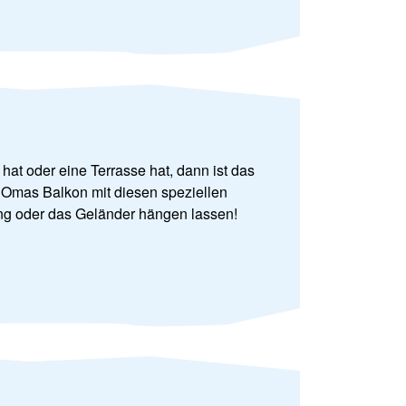
t oder eine Terrasse hat, dann ist das
ch Omas Balkon mit diesen speziellen
ung oder das Geländer hängen lassen!